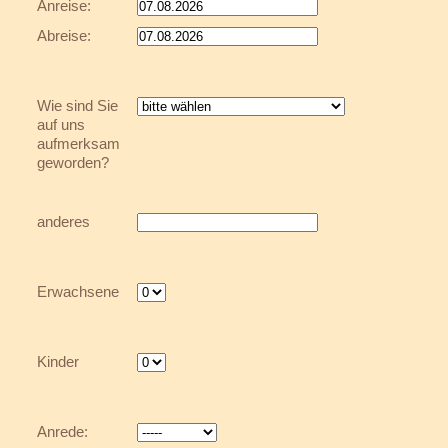
Anreise:
Abreise:
Wie sind Sie
auf uns
aufmerksam
geworden?
anderes
Erwachsene
Kinder
Anrede: