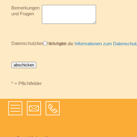
Bemerkungen
und Fragen
Datenschutzbestimmungen
Ich habe die
Informationen zum Datenschut
* = Pflichtfelder